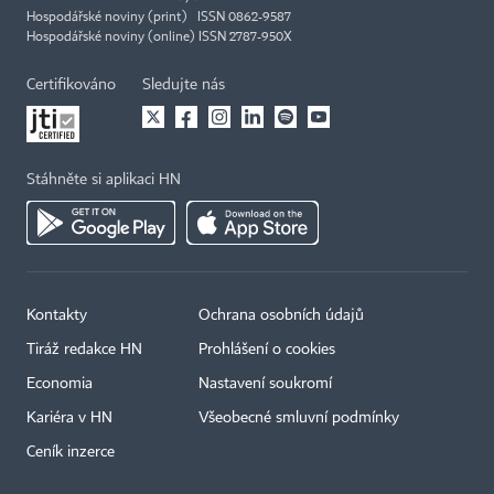
Hospodářské noviny (print) ISSN 0862-9587
Hospodářské noviny (online) ISSN 2787-950X
Certifikováno
Sledujte nás
Stáhněte si aplikaci HN
Kontakty
Ochrana osobních údajů
Tiráž redakce HN
Prohlášení o cookies
Economia
Nastavení soukromí
Kariéra v HN
Všeobecné smluvní podmínky
Ceník inzerce