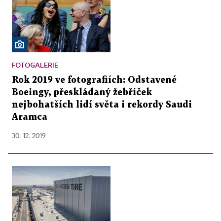
FOTOGALERIE
Rok 2019 ve fotografiích: Odstavené
Boeingy, přeskládaný žebříček
nejbohatších lidí světa i rekordy Saudi
Aramca
30. 12. 2019