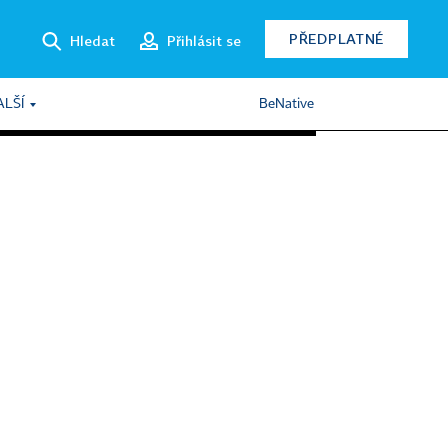
PŘEDPLATNÉ
Hledat
Přihlásit se
ALŠÍ
BeNative