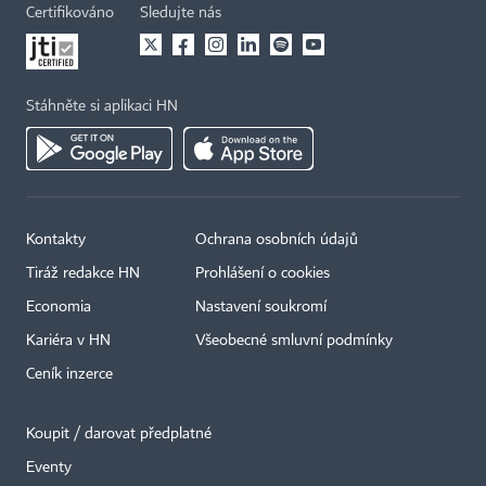
Certifikováno
Sledujte nás
Stáhněte si aplikaci HN
Kontakty
Ochrana osobních údajů
Tiráž redakce HN
Prohlášení o cookies
Economia
Nastavení soukromí
Kariéra v HN
Všeobecné smluvní podmínky
Ceník inzerce
Koupit / darovat předplatné
Eventy