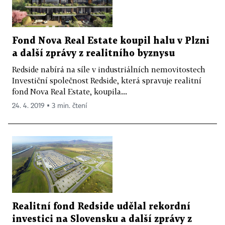
Fond Nova Real Estate koupil halu v Plzni
a další zprávy z realitního byznysu
Redside nabírá na síle v industriálních nemovitostech
Investiční společnost Redside, která spravuje realitní
fond Nova Real Estate, koupila...
24. 4. 2019 ▪ 3 min. čtení
Realitní fond Redside udělal rekordní
investici na Slovensku a další zprávy z