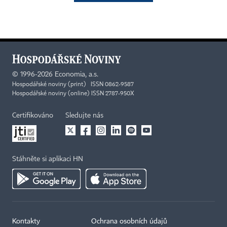
©
1996-2026
Economia, a.s.
Hospodářské noviny (print) ISSN 0862-9587
Hospodářské noviny (online) ISSN 2787-950X
Certifikováno
Sledujte nás
Stáhněte si aplikaci HN
Kontakty
Ochrana osobních údajů