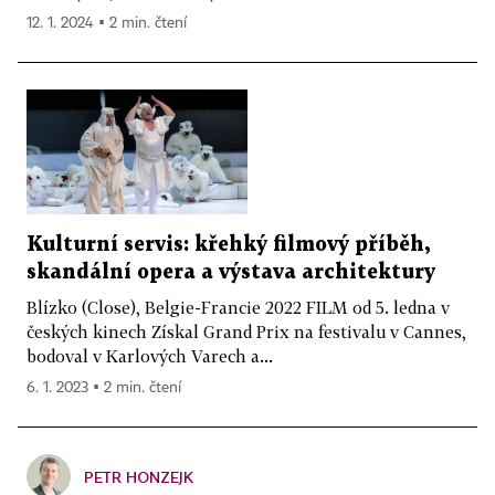
12. 1. 2024 ▪ 2 min. čtení
Kulturní servis: křehký filmový příběh,
skandální opera a výstava architektury
Blízko (Close), Belgie-Francie 2022 FILM od 5. ledna v
českých kinech Získal Grand Prix na festivalu v Cannes,
bodoval v Karlových Varech a...
6. 1. 2023 ▪ 2 min. čtení
PETR HONZEJK