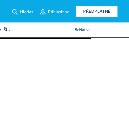
PŘEDPLATNÉ
Hledat
Přihlásit se
ALŠÍ
BeNative