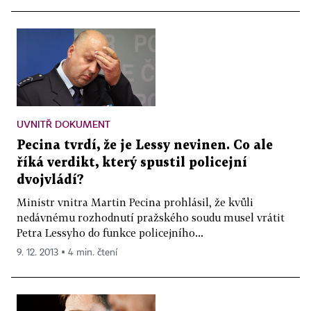
UVNITŘ DOKUMENT
Pecina tvrdí, že je Lessy nevinen. Co ale
říká verdikt, který spustil policejní
dvojvládí?
Ministr vnitra Martin Pecina prohlásil, že kvůli
nedávnému rozhodnutí pražského soudu musel vrátit
Petra Lessyho do funkce policejního...
9. 12. 2013 ▪ 4 min. čtení