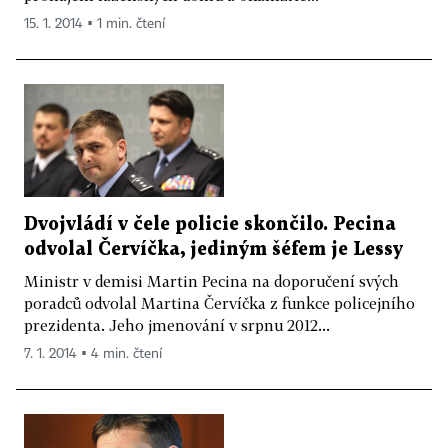
15. 1. 2014 ▪ 1 min. čtení
Dvojvládí v čele policie skončilo. Pecina
odvolal Červíčka, jediným šéfem je Lessy
Ministr v demisi Martin Pecina na doporučení svých
poradců odvolal Martina Červíčka z funkce policejního
prezidenta. Jeho jmenování v srpnu 2012...
7. 1. 2014 ▪ 4 min. čtení