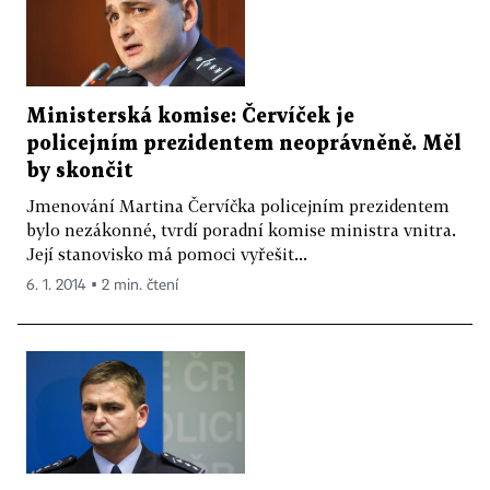
Ministerská komise: Červíček je
policejním prezidentem neoprávněně. Měl
by skončit
Jmenování Martina Červíčka policejním prezidentem
bylo nezákonné, tvrdí poradní komise ministra vnitra.
Její stanovisko má pomoci vyřešit...
6. 1. 2014 ▪ 2 min. čtení