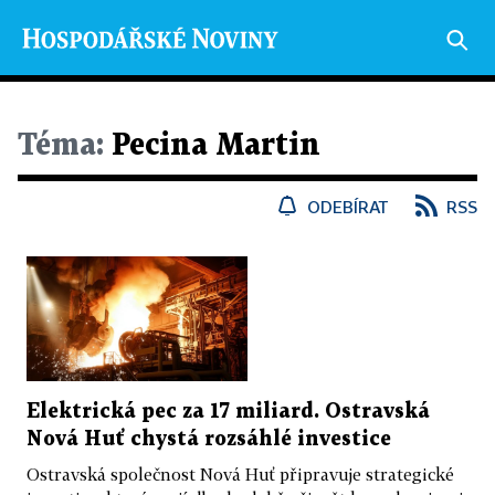
Téma:
Pecina Martin
ODEBÍRAT
RSS
Elektrická pec za 17 miliard. Ostravská
Nová Huť chystá rozsáhlé investice
Ostravská společnost Nová Huť připravuje strategické