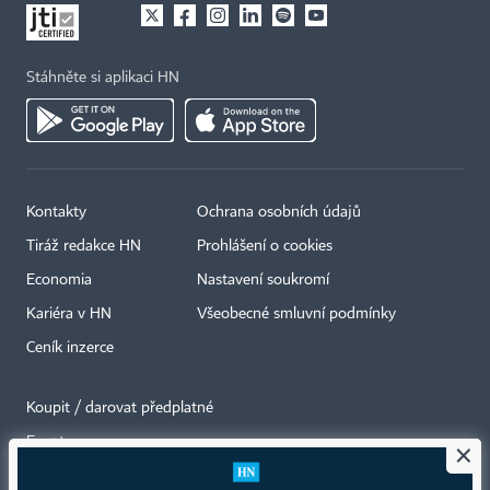
Stáhněte si aplikaci HN
Kontakty
Ochrana osobních údajů
Tiráž redakce HN
Prohlášení o cookies
Economia
Nastavení soukromí
Kariéra v HN
Všeobecné smluvní podmínky
Ceník inzerce
Koupit / darovat předplatné
Eventy
×
Newslettery