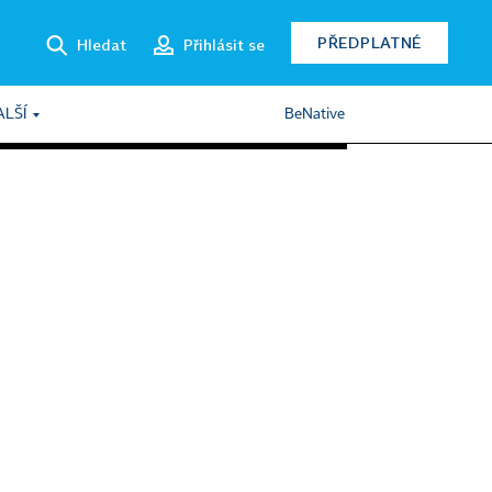
PŘEDPLATNÉ
Hledat
Přihlásit se
ALŠÍ
BeNative