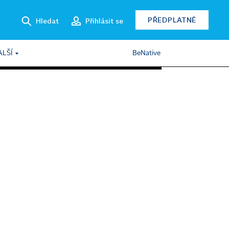
PŘEDPLATNÉ
Hledat
Přihlásit se
ALŠÍ
BeNative