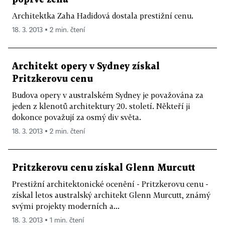
Architektka Zaha Hadidová dostala prestižní cenu.
18. 3. 2013 ▪ 2 min. čtení
Architekt opery v Sydney získal
Pritzkerovu cenu
Budova opery v australském Sydney je považována za
jeden z klenotů architektury 20. století. Někteří ji
dokonce považují za osmý div světa.
18. 3. 2013 ▪ 2 min. čtení
Pritzkerovu cenu získal Glenn Murcutt
Prestižní architektonické ocenění - Pritzkerovu cenu -
získal letos australský architekt Glenn Murcutt, známý
svými projekty moderních a...
18. 3. 2013 ▪ 1 min. čtení