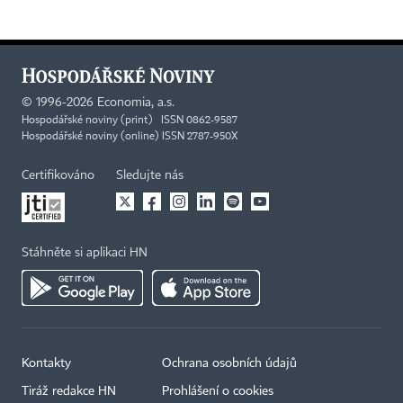
©
1996-2026
Economia, a.s.
Hospodářské noviny (print) ISSN 0862-9587
Hospodářské noviny (online) ISSN 2787-950X
Certifikováno
Sledujte nás
Stáhněte si aplikaci HN
Kontakty
Ochrana osobních údajů
Tiráž redakce HN
Prohlášení o cookies