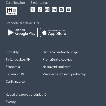
Certifikováno
Sledujte nás
Stáhněte si aplikaci HN
Kontakty
Ochrana osobních údajů
Tiráž redakce HN
Prohlášení o cookies
Economia
Nastavení soukromí
Kariéra v HN
Všeobecné smluvní podmínky
Ceník inzerce
Koupit / darovat předplatné
Eventy
×