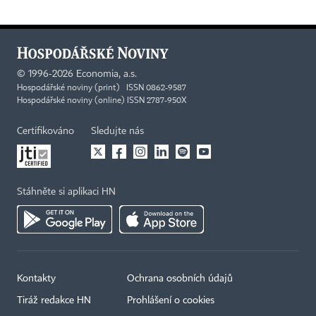
©
1996-2026
Economia, a.s.
Hospodářské noviny (print) ISSN 0862-9587
Hospodářské noviny (online) ISSN 2787-950X
Certifikováno
Sledujte nás
Stáhněte si aplikaci HN
Kontakty
Ochrana osobních údajů
Tiráž redakce HN
Prohlášení o cookies