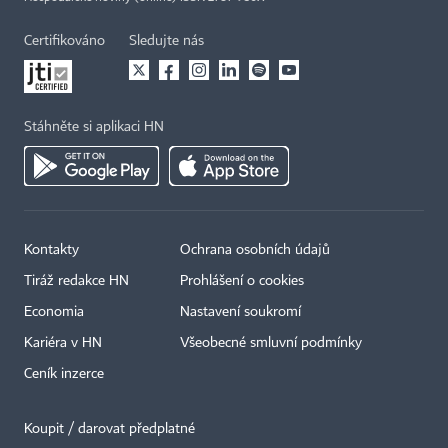
Certifikováno
Sledujte nás
Stáhněte si aplikaci HN
Kontakty
Ochrana osobních údajů
Tiráž redakce HN
Prohlášení o cookies
Economia
Nastavení soukromí
Kariéra v HN
Všeobecné smluvní podmínky
Ceník inzerce
Koupit / darovat předplatné