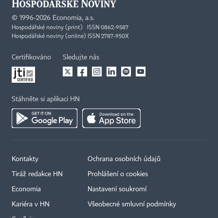
©
1996-2026
Economia, a.s.
Hospodářské noviny (print) ISSN 0862-9587
Hospodářské noviny (online) ISSN 2787-950X
Certifikováno
Sledujte nás
Stáhněte si aplikaci HN
Kontakty
Ochrana osobních údajů
Tiráž redakce HN
Prohlášení o cookies
Economia
Nastavení soukromí
Kariéra v HN
Všeobecné smluvní podmínky