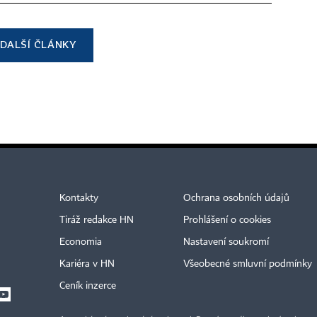
DALŠÍ ČLÁNKY
Kontakty
Ochrana osobních údajů
Tiráž redakce HN
Prohlášení o cookies
Economia
Nastavení soukromí
Kariéra v HN
Všeobecné smluvní podmínky
Ceník inzerce