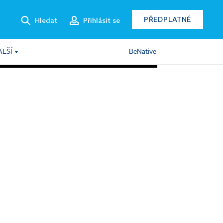
PŘEDPLATNÉ
Hledat
Přihlásit se
ALŠÍ
BeNative