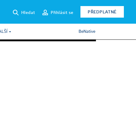
PŘEDPLATNÉ
Hledat
Přihlásit se
ALŠÍ
BeNative