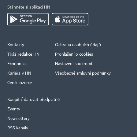
Stáhněte si aplikaci HN
Kontakty
Ochrana osobních údajů
Tiráž redakce HN
Prohlášení o cookies
Economia
Nastavení soukromí
Kariéra v HN
Všeobecné smluvní podmínky
Ceník inzerce
Koupit / darovat předplatné
Eventy
Newslettery
RSS kanály