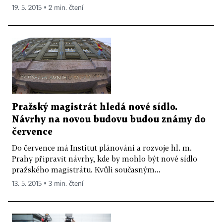
19. 5. 2015 ▪ 2 min. čtení
Pražský magistrát hledá nové sídlo.
Návrhy na novou budovu budou známy do
července
Do července má Institut plánování a rozvoje hl. m.
Prahy připravit návrhy, kde by mohlo být nové sídlo
pražského magistrátu. Kvůli současným...
13. 5. 2015 ▪ 3 min. čtení