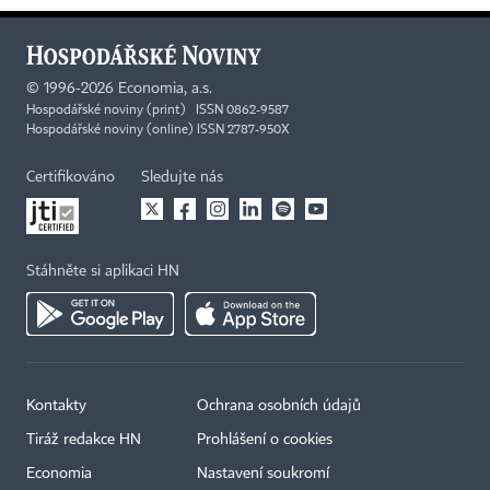
©
1996-2026
Economia, a.s.
Hospodářské noviny (print) ISSN 0862-9587
Hospodářské noviny (online) ISSN 2787-950X
Certifikováno
Sledujte nás
Stáhněte si aplikaci HN
Kontakty
Ochrana osobních údajů
Tiráž redakce HN
Prohlášení o cookies
Economia
Nastavení soukromí