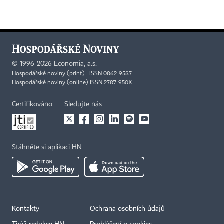
©
1996-2026
Economia, a.s.
Hospodářské noviny (print) ISSN 0862-9587
Hospodářské noviny (online) ISSN 2787-950X
Certifikováno
Sledujte nás
Stáhněte si aplikaci HN
Kontakty
Ochrana osobních údajů