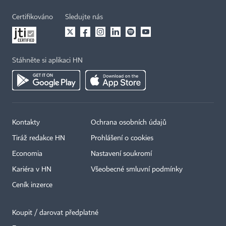
Certifikováno
Sledujte nás
Stáhněte si aplikaci HN
Kontakty
Ochrana osobních údajů
Tiráž redakce HN
Prohlášení o cookies
Economia
Nastavení soukromí
Kariéra v HN
Všeobecné smluvní podmínky
Ceník inzerce
Koupit / darovat předplatné