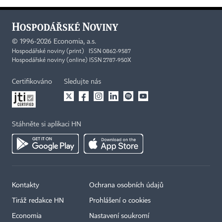
©
1996-2026
Economia, a.s.
Hospodářské noviny (print) ISSN 0862-9587
Hospodářské noviny (online) ISSN 2787-950X
Certifikováno
Sledujte nás
Stáhněte si aplikaci HN
Kontakty
Ochrana osobních údajů
Tiráž redakce HN
Prohlášení o cookies
Economia
Nastavení soukromí