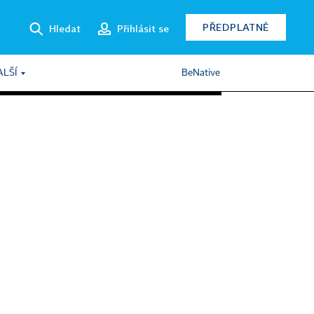
PŘEDPLATNÉ
Hledat
Přihlásit se
ALŠÍ
BeNative