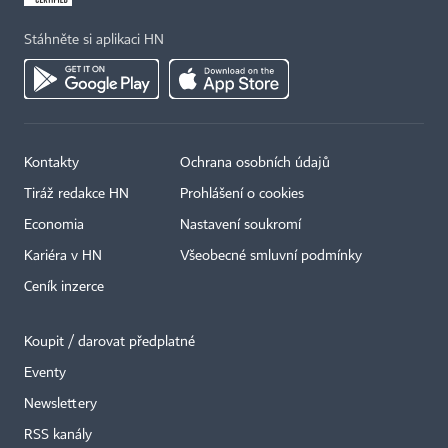
Stáhněte si aplikaci HN
Kontakty
Ochrana osobních údajů
Tiráž redakce HN
Prohlášení o cookies
Economia
Nastavení soukromí
Kariéra v HN
Všeobecné smluvní podmínky
Ceník inzerce
Koupit / darovat předplatné
Eventy
Newslettery
RSS kanály