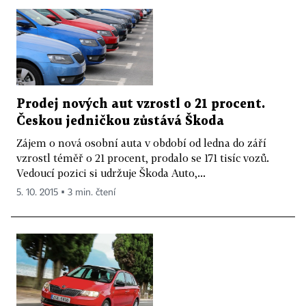
Prodej nových aut vzrostl o 21 procent.
Českou jedničkou zůstává Škoda
Zájem o nová osobní auta v období od ledna do září
vzrostl téměř o 21 procent, prodalo se 171 tisíc vozů.
Vedoucí pozici si udržuje Škoda Auto,...
5. 10. 2015 ▪ 3 min. čtení