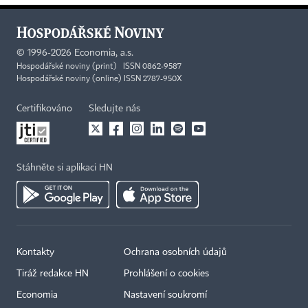
©
1996-2026
Economia, a.s.
Hospodářské noviny (print) ISSN 0862-9587
Hospodářské noviny (online) ISSN 2787-950X
Certifikováno
Sledujte nás
Stáhněte si aplikaci HN
Kontakty
Ochrana osobních údajů
Tiráž redakce HN
Prohlášení o cookies
Economia
Nastavení soukromí