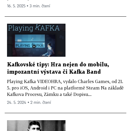
16. 5. 2025 ▪ 3 min. čtení
Kafkovské tipy: Hra nejen do mobilu,
impozantní výstava či Kafka Band
Playing Kafka VIDEOHRA, vydalo Charles Games, od 21.
5. pro iOS, Android i PC na platformě Steam Na základě
Kafkova Procesu, Zámku a také Dopisu...
24. 5. 2024 ▪ 2 min. čtení