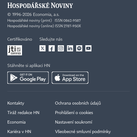
©
1996-2026
Economia, a.s.
Hospodářské noviny (print) ISSN 0862-9587
Hospodářské noviny (online) ISSN 2787-950X
Certifikováno
Sledujte nás
Stáhněte si aplikaci HN
Kontakty
Ochrana osobních údajů
Tiráž redakce HN
Prohlášení o cookies
Economia
Nastavení soukromí
Kariéra v HN
Všeobecné smluvní podmínky