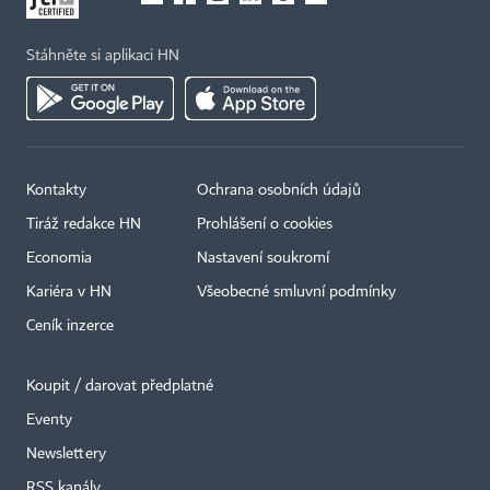
Stáhněte si aplikaci HN
Kontakty
Ochrana osobních údajů
Tiráž redakce HN
Prohlášení o cookies
Economia
Nastavení soukromí
Kariéra v HN
Všeobecné smluvní podmínky
Ceník inzerce
Koupit / darovat předplatné
Eventy
Newslettery
RSS kanály