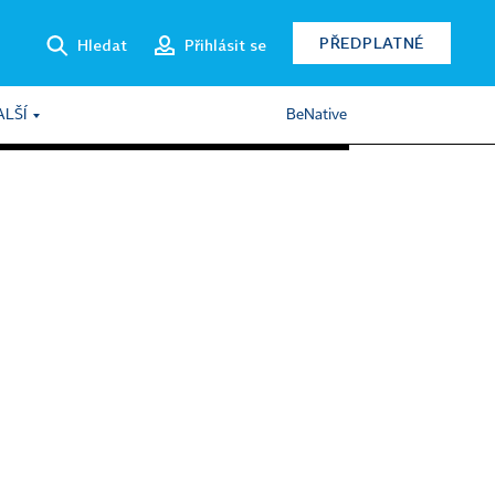
PŘEDPLATNÉ
Hledat
Přihlásit se
ALŠÍ
BeNative