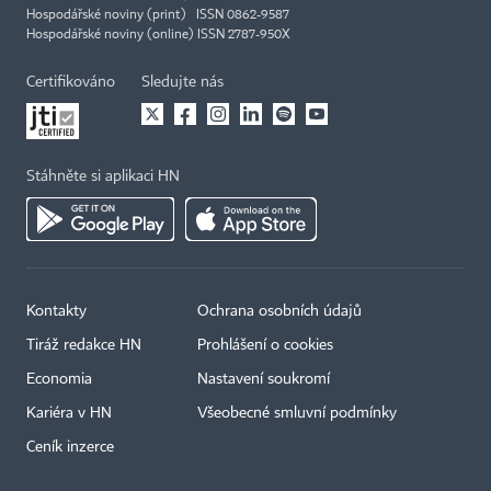
Hospodářské noviny (print) ISSN 0862-9587
Hospodářské noviny (online) ISSN 2787-950X
Certifikováno
Sledujte nás
Stáhněte si aplikaci HN
Kontakty
Ochrana osobních údajů
Tiráž redakce HN
Prohlášení o cookies
Economia
Nastavení soukromí
Kariéra v HN
Všeobecné smluvní podmínky
Ceník inzerce