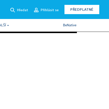
PŘEDPLATNÉ
Hledat
Přihlásit se
ALŠÍ
BeNative