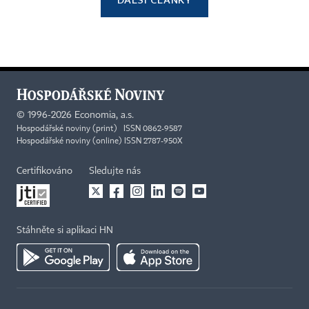
©
1996-2026
Economia, a.s.
Hospodářské noviny (print) ISSN 0862-9587
Hospodářské noviny (online) ISSN 2787-950X
Certifikováno
Sledujte nás
Stáhněte si aplikaci HN