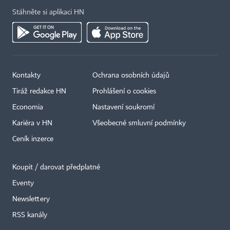
Stáhněte si aplikaci HN
Kontakty
Ochrana osobních údajů
Tiráž redakce HN
Prohlášení o cookies
Economia
Nastavení soukromí
Kariéra v HN
Všeobecné smluvní podmínky
Ceník inzerce
Koupit / darovat předplatné
Eventy
×
Newslettery
RSS kanály