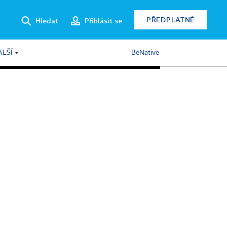
PŘEDPLATNÉ
Hledat
Přihlásit se
ALŠÍ
BeNative