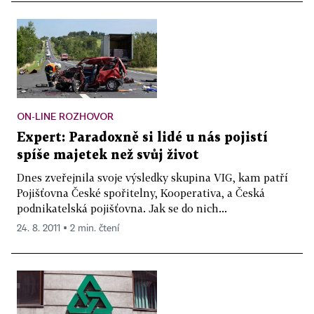
ON-LINE ROZHOVOR
Expert: Paradoxně si lidé u nás pojistí
spíše majetek než svůj život
Dnes zveřejnila svoje výsledky skupina VIG, kam patří
Pojišťovna České spořitelny, Kooperativa, a Česká
podnikatelská pojišťovna. Jak se do nich...
24. 8. 2011 ▪ 2 min. čtení