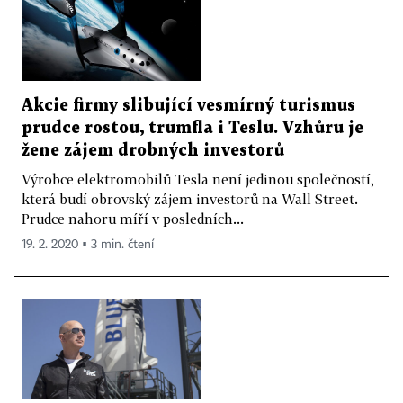
Akcie firmy slibující vesmírný turismus
prudce rostou, trumfla i Teslu. Vzhůru je
žene zájem drobných investorů
Výrobce elektromobilů Tesla není jedinou společností,
která budí obrovský zájem investorů na Wall Street.
Prudce nahoru míří v posledních...
19. 2. 2020 ▪ 3 min. čtení