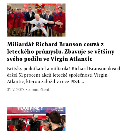
Miliardář Richard Branson couvá z
leteckého průmyslu. Zbavuje se většiny
svého podílu ve Virgin Atlantic
Britský podnikatel a miliardář Richard Branson dosud
držel 51 procent akcií letecké společnosti Virgin
Atlantic, kterou založil v roce 1984....
31. 7. 2017 ▪ 5 min. čtení