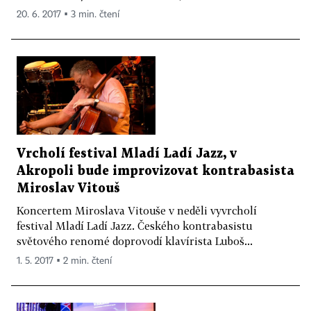
20. 6. 2017 ▪ 3 min. čtení
Vrcholí festival Mladí Ladí Jazz, v
Akropoli bude improvizovat kontrabasista
Miroslav Vitouš
Koncertem Miroslava Vitouše v neděli vyvrcholí
festival Mladí Ladí Jazz. Českého kontrabasistu
světového renomé doprovodí klavírista Luboš...
1. 5. 2017 ▪ 2 min. čtení