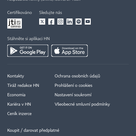
Certifikováno
Sledujte nás
Stáhněte si aplikaci HN
Kontakty
Ochrana osobních údajů
Tiráž redakce HN
Prohlášení o cookies
Economia
Nastavení soukromí
Kariéra v HN
Všeobecné smluvní podmínky
Ceník inzerce
Koupit / darovat předplatné