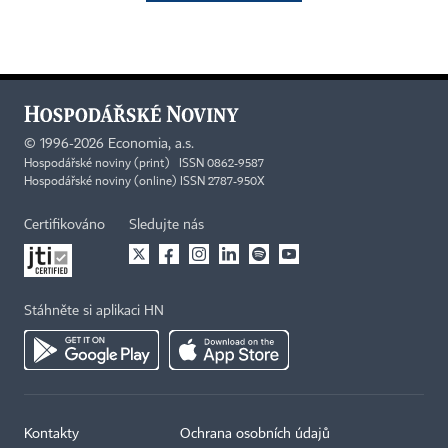
©
1996-2026
Economia, a.s.
Hospodářské noviny (print) ISSN 0862-9587
Hospodářské noviny (online) ISSN 2787-950X
Certifikováno
Sledujte nás
Stáhněte si aplikaci HN
Kontakty
Ochrana osobních údajů