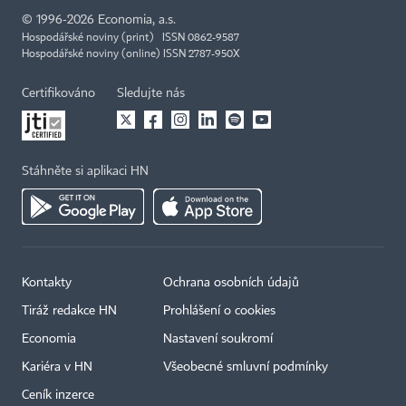
©
1996-2026
Economia, a.s.
Hospodářské noviny (print) ISSN 0862-9587
Hospodářské noviny (online) ISSN 2787-950X
Certifikováno
Sledujte nás
Stáhněte si aplikaci HN
Kontakty
Ochrana osobních údajů
Tiráž redakce HN
Prohlášení o cookies
Economia
Nastavení soukromí
Kariéra v HN
Všeobecné smluvní podmínky
Ceník inzerce