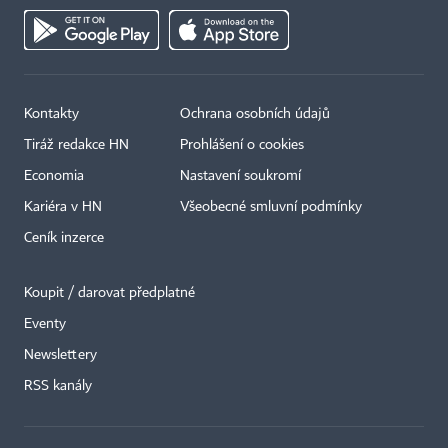
Kontakty
Ochrana osobních údajů
Tiráž redakce HN
Prohlášení o cookies
Economia
Nastavení soukromí
Kariéra v HN
Všeobecné smluvní podmínky
Ceník inzerce
Koupit / darovat předplatné
Eventy
Newslettery
RSS kanály