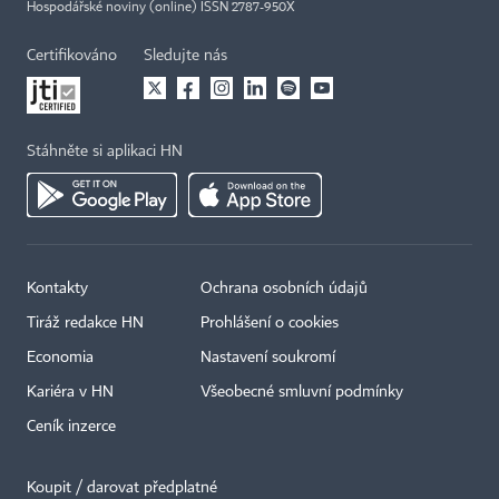
Hospodářské noviny (online) ISSN 2787-950X
Certifikováno
Sledujte nás
Stáhněte si aplikaci HN
Kontakty
Ochrana osobních údajů
Tiráž redakce HN
Prohlášení o cookies
Economia
Nastavení soukromí
Kariéra v HN
Všeobecné smluvní podmínky
Ceník inzerce
Koupit / darovat předplatné