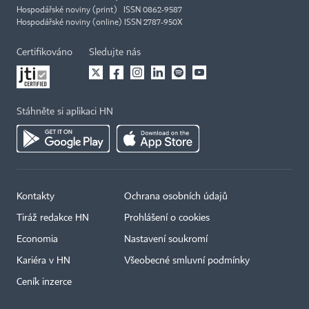
Hospodářské noviny (print) ISSN 0862-9587
Hospodářské noviny (online) ISSN 2787-950X
Certifikováno
Sledujte nás
Stáhněte si aplikaci HN
Kontakty
Ochrana osobních údajů
Tiráž redakce HN
Prohlášení o cookies
Economia
Nastavení soukromí
Kariéra v HN
Všeobecné smluvní podmínky
Ceník inzerce