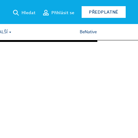
PŘEDPLATNÉ
Hledat
Přihlásit se
ALŠÍ
BeNative