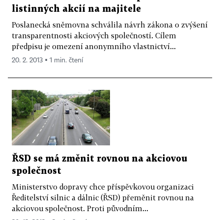
listinných akcií na majitele
Poslanecká sněmovna schválila návrh zákona o zvýšení
transparentnosti akciových společností. Cílem
předpisu je omezení anonymního vlastnictví...
20. 2. 2013 ▪ 1 min. čtení
ŘSD se má změnit rovnou na akciovou
společnost
Ministerstvo dopravy chce příspěvkovou organizaci
Ředitelství silnic a dálnic (ŘSD) přeměnit rovnou na
akciovou společnost. Proti původním...