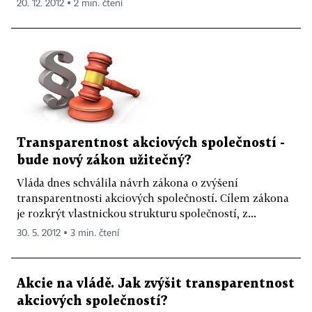
20. 12. 2012 ▪ 2 min. čtení
Transparentnost akciových společností -
bude nový zákon užitečný?
Vláda dnes schválila návrh zákona o zvýšení
transparentnosti akciových společností. Cílem zákona
je rozkrýt vlastnickou strukturu společností, z...
30. 5. 2012 ▪ 3 min. čtení
Akcie na vládě. Jak zvýšit transparentnost
akciových společností?