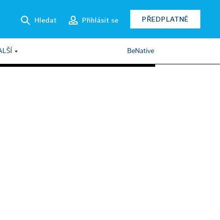
PŘEDPLATNÉ
Hledat
Přihlásit se
ALŠÍ
BeNative