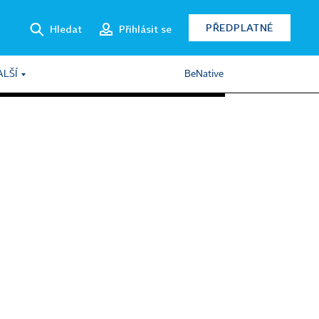
PŘEDPLATNÉ
Hledat
Přihlásit se
ALŠÍ
BeNative