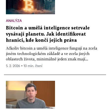
ANALÝZA
Bitcoin a umělá inteligence setrvale
vysávají planetu. Jak identifikovat
hranici, kde končí jejich práva
Ačkoliv bitcoin a umělá inteligence fungují na zcela
jiném technologickém základě a ve zcela jiných
oblastech života, minimálně jeden znak mají...
5. 2. 2026 ▪ 10 min. čtení