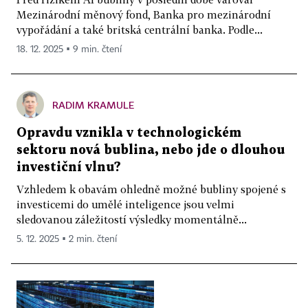
Mezinárodní měnový fond, Banka pro mezinárodní
vypořádání a také britská centrální banka. Podle...
18. 12. 2025 ▪ 9 min. čtení
RADIM KRAMULE
Opravdu vznikla v technologickém
sektoru nová bublina, nebo jde o dlouhou
investiční vlnu?
Vzhledem k obavám ohledně možné bubliny spojené s
investicemi do umělé inteligence jsou velmi
sledovanou záležitostí výsledky momentálně...
5. 12. 2025 ▪ 2 min. čtení