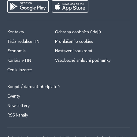
Kontakty
Ochrana osobních údajů
Tiráž redakce HN
Prohlášení o cookies
Economia
Nastavení soukromí
Kariéra v HN
Všeobecné smluvní podmínky
Ceník inzerce
Koupit / darovat předplatné
Eventy
Newslettery
RSS kanály