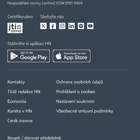
Hospodářské noviny (online) ISSN 2787-950X
Certifikováno
Sledujte nás
Stáhněte si aplikaci HN
Kontakty
Ochrana osobních údajů
Tiráž redakce HN
Prohlášení o cookies
Economia
Nastavení soukromí
Kariéra v HN
Všeobecné smluvní podmínky
Ceník inzerce
Koupit / darovat předplatné