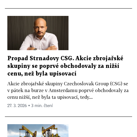
Propad Strnadovy CSG. Akcie zbrojařské
skupiny se poprvé obchodovaly za nižší
cenu, než byla upisovací
Akcie zbrojařské skupiny Czechoslovak Group (CSG) se
v pátek na burze v Amsterdamu poprvé obchodovaly za
cenu nižší, než byla ta upisovací, tedy...
27. 3. 2026 ▪ 3 min. čtení